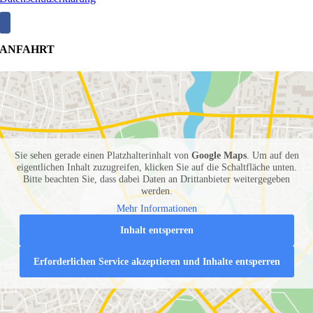
ANFAHRT
Sie sehen gerade einen Platzhalterinhalt von
Google Maps
. Um auf den
eigentlichen Inhalt zuzugreifen, klicken Sie auf die Schaltfläche unten.
Bitte beachten Sie, dass dabei Daten an Drittanbieter weitergegeben
werden.
Mehr Informationen
Inhalt entsperren
Erforderlichen Service akzeptieren und Inhalte entsperren