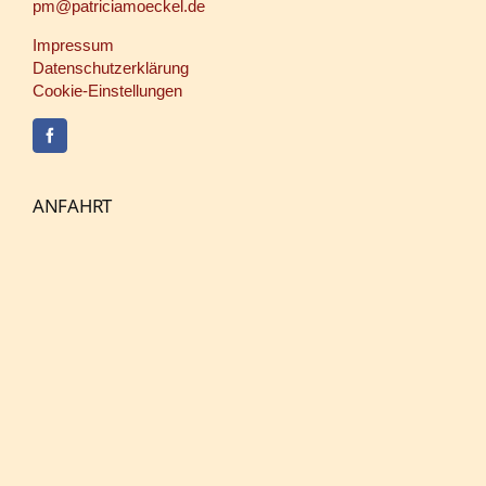
pm@patriciamoeckel.de
Impressum
Datenschutzerklärung
Cookie-Einstellungen
ANFAHRT