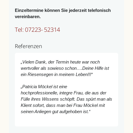
Einzeltermine können Sie jederzeit telefonisch
vereinbaren.
Tel: 07223- 52314
Referenzen
„Vielen Dank, der Termin heute war noch
wertvoller als sowieso schon….Deine Hilfe ist
ein Riesensegen in meinem Leben!!!“
„Patricia Möckel ist eine
hochprofessionelle, integre Frau, die aus der
Fülle ihres Wissens schöpft. Das spürt man als
Klient sofort, dass man bei Frau Möckel mit
seinen Anliegen gut aufgehoben ist.“