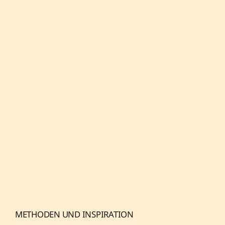
METHODEN UND INSPIRATION