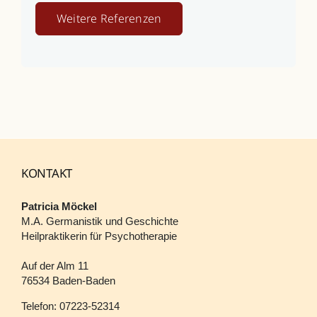
Weitere Referenzen
KONTAKT
Patricia Möckel
M.A. Germanistik und Geschichte
Heilpraktikerin für Psychotherapie
Auf der Alm 11
76534 Baden-Baden
Telefon: 07223-52314