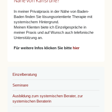
Nähe von Karlsruhe?
In meiner Privatpraxis in der Nähe von Baden-
Baden finden Sie lösungsorientierte Therapie mit
systemischem Hintergrund.
Meinen Klienten biete ich Einzelgespräche in
meiner Praxis und auf Wunsch auch telefonische
Unterstützung an.
Für weitere Infos klicken Sie bitte
hier
Einzelberatung
Seminare
Ausbildung zum systemischen Berater, zur
systemischen Beraterin